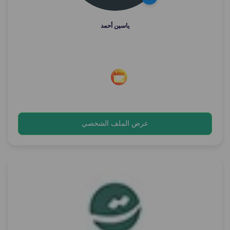
ياسين أحمد
عرض الملف الشخصي