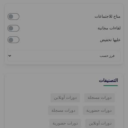
متاح للاجتماعات
لقاءات مجانية
عليها تخفيض
التصنيفات
دورات مسجلة
دورات أونلاين
دورات حضورية
دورات مسجلة
دورات أونلاين
دورات حضورية