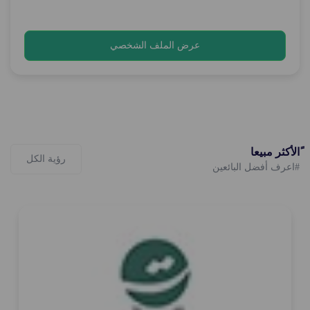
عرض الملف الشخصي
ًالأكثر مبيعا
رؤية الكل
#اعرف أفضل البائعين