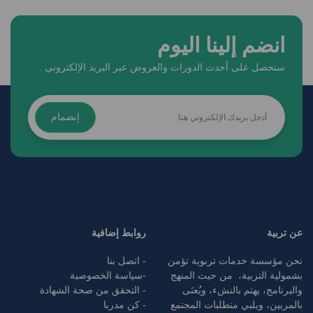
انضم إلينا اليوم
ستحصل على أحدث الدورات والعروض عبر البريد الإلكتروني .
إنضمام
عن تربية
روابط إضافية
نحن مؤسسة خدمات تربوية تؤمن
- اتصل بنا
بشمولية التربية، من حيث المنهج
-
سياسة الخصوصية
والبرنامج، يهتم بالنشء، ويُعنَى
- التحقق من صحة الشهادة
بالمربين، ويلبي متطلبات المجتمع
- كن مدربا