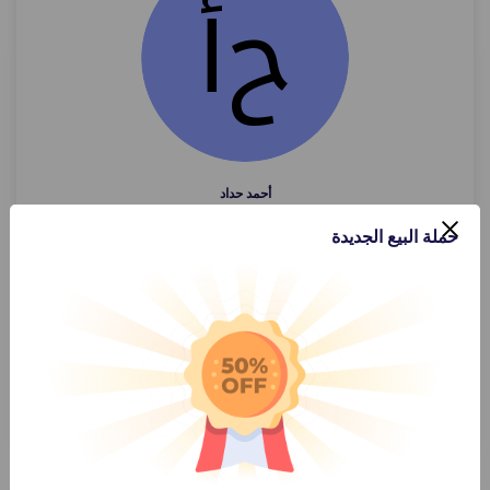
أحمد حداد
حملة البيع الجديدة
عرض الملف الشخصي