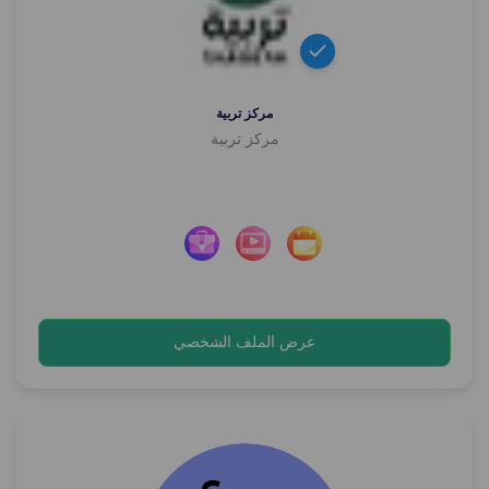
مركز تربية
مركز تربية
عرض الملف الشخصي