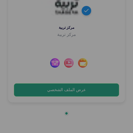
مركز تربية
مركز تربية
عرض الملف الشخصي