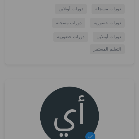
دورات مسجلة
دورات أونلاين
دورات حضورية
دورات مسجلة
دورات أونلاين
دورات حضورية
التعليم المستمر