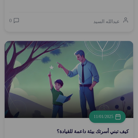
0
عبدالله السيد
11/01/2025
كيف تبني أسرتك بيئة داعمة للقيادة؟