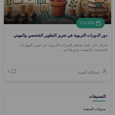
2/11/2024
دور الدورات التربوية في تعزيز التطوير الشخصي والمهني
تعرف على كيف تساهم الدورات التربوية في تعزيز المهارات
الشخصية والمهنية، ودورها في ...
0
عبدالله السيد
التصنيفات
مدونات المنصة