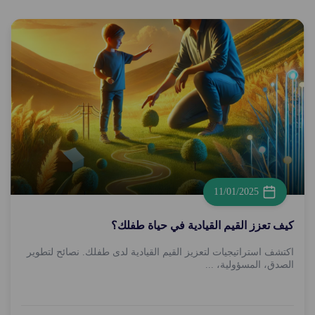
11/01/2025
كيف تعزز القيم القيادية في حياة طفلك؟
اكتشف استراتيجيات لتعزيز القيم القيادية لدى طفلك. نصائح لتطوير
الصدق، المسؤولية، ...