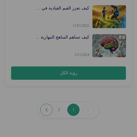
كيف تعزز القيم القيادية في ...
11/01/2025
كيف تساهم المناهج المهارية ...
2/11/2024
رؤية الكل
2
1