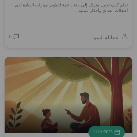
تعلم كيف تحول منزلك إلى بيئة داعمة لتطوير مهارات القيادة لدى
أطفالك. نصائح وأفكار عملية ...
0
عبدالله السيد
11/01/2025