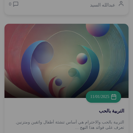
0
عبدالله السيد
11/01/2025
التربية بالحب
التربية بالحب والاحترام هي أساس تنشئة أطفال واثقين ومتزنين.
تعرف على فوائد هذا النهج ...