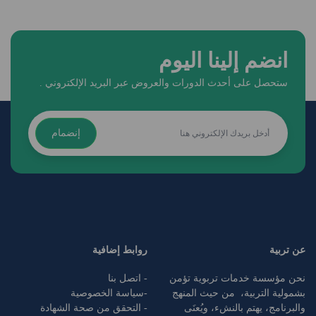
انضم إلينا اليوم
ستحصل على أحدث الدورات والعروض عبر البريد الإلكتروني .
إنضمام
عن تربية
روابط إضافية
نحن مؤسسة خدمات تربوية تؤمن
- اتصل بنا
بشمولية التربية، من حيث المنهج
-
سياسة الخصوصية
والبرنامج، يهتم بالنشء، ويُعنَى
- التحقق من صحة الشهادة